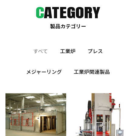
C
ATEGORY
製品カテゴリー
すべて
工業炉
プレス
メジャーリング
工業炉関連製品