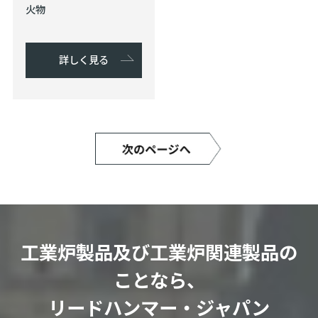
火物
詳しく見る
工業炉製品及び工業炉関連製品の
ことなら、
リードハンマー・ジャパン