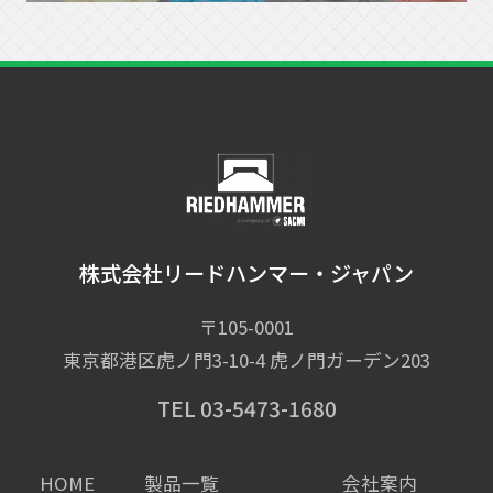
株式会社リードハンマー・ジャパン
〒105-0001
東京都港区虎ノ門3-10-4 虎ノ門ガーデン203
TEL 03-5473-1680
HOME
製品一覧
会社案内