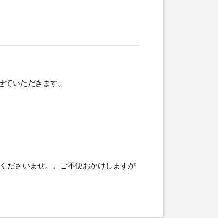
せていただきます。
承くださいませ。。ご不便おかけしますが