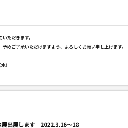
ていただきます。
、予めご了承いただけますよう、よろしくお願い申し上げます。
（水）
展します 2022.3.16～18