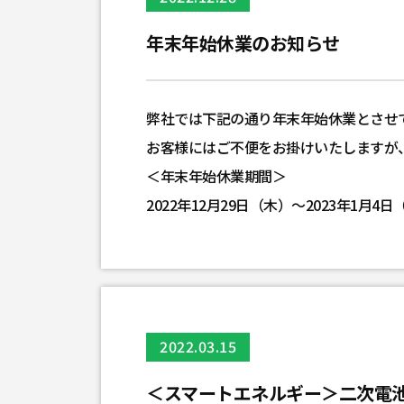
年末年始休業のお知らせ
弊社では下記の通り年末年始休業とさせ
お客様にはご不便をお掛けいたしますが
＜年末年始休業期間＞
2022年12月29日（木）～2023年1月4日
2022.03.15
＜スマートエネルギー＞二次電池展出