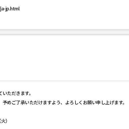
ja-jp.html
ていただきます。
、予めご了承いただけますよう、よろしくお願い申し上げます。
（火）