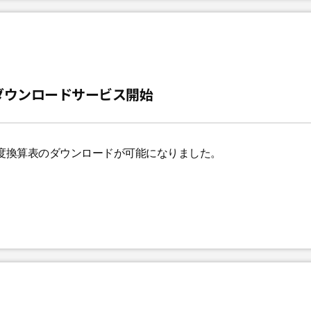
ダウンロードサービス開始
度換算表のダウンロードが可能になりました。