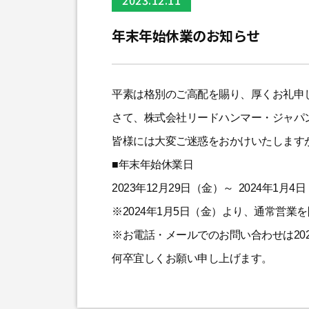
2023.12.11
年末年始休業のお知らせ
平素は格別のご高配を賜り、厚くお礼申
さて、株式会社リードハンマー・ジャパ
皆様には大変ご迷惑をおかけいたします
■年末年始休業日
2023年12月29日（金）～ 2024年1月4
※2024年1月5日（金）より、通常営業
※お電話・メールでのお問い合わせは20
何卒宜しくお願い申し上げます。