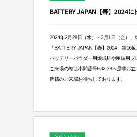
BATTERY JAPAN【春】202
2024年2月28日（水）～3月1日（金
「BATTERY JAPAN【春】2024 
バッテリーパウダー用焼成炉や匣鉢用プ
ご来場の際は小間番号E32-38へ是非お
皆様のご来場お待ちしております。