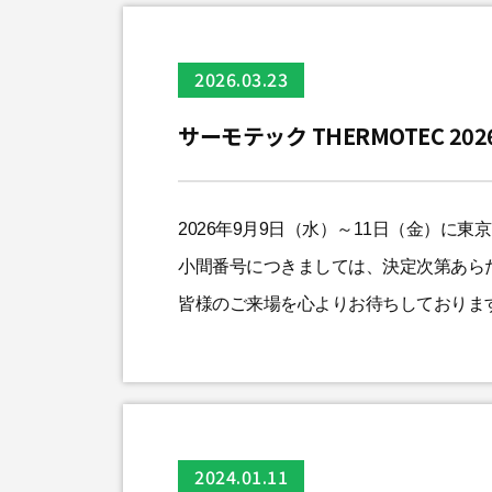
2026.03.23
サーモテック THERMOTEC 20
2026年9月9日（水）～11日（金）に
小間番号につきましては、決定次第あら
皆様のご来場を心よりお待ちしておりま
2024.01.11