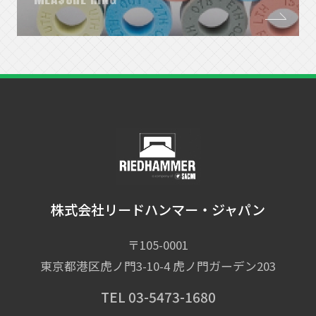
MEASURE RING
株式会社リードハンマー・ジャパン
〒105-0001
東京都港区虎ノ門3-10-4 虎ノ門ガーデン203
TEL 03-5473-1680