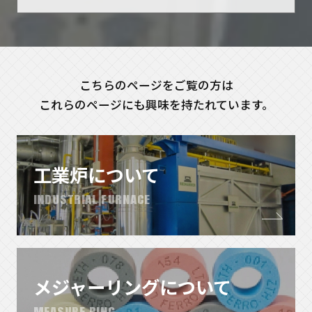
こちらのページをご覧の方は
これらのページにも興味を持たれています。
工業炉について
INDUSTRIAL FURNACE
メジャーリングについて