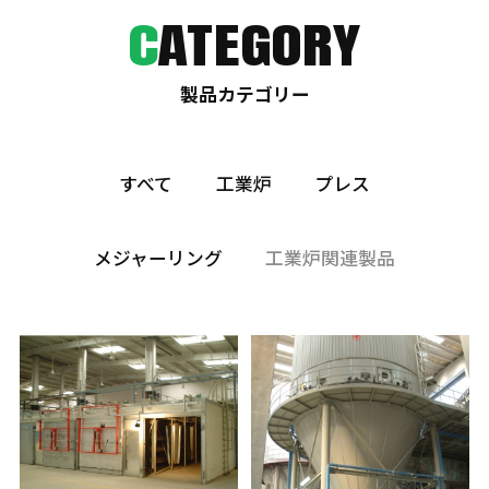
C
ATEGORY
製品カテゴリー
すべて
工業炉
プレス
メジャーリング
工業炉関連製品