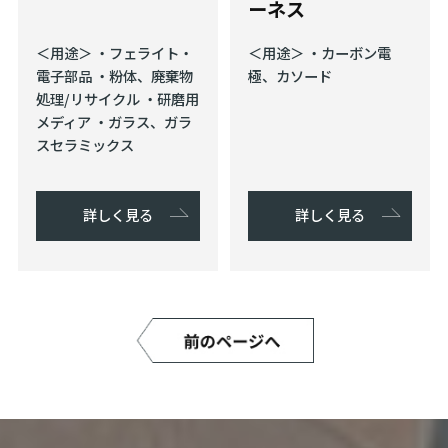
ーネス
＜用途＞ ・フェライト・
＜用途＞ ・カーボン電
電⼦部品 ・粉体、廃棄物
極、カソード
処理/リサイクル ・研磨⽤
メディア ・ガラス、ガラ
スセラミックス
詳しく見る
詳しく見る