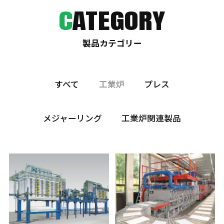
C
ATEGORY
製品カテゴリー
すべて
工業炉
プレス
メジャーリング
工業炉関連製品