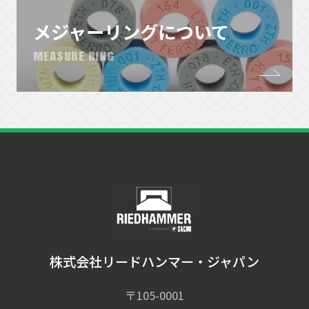
メジャーリングについて
MEASURE RING
株式会社リードハンマー・ジャパン
〒105-0001