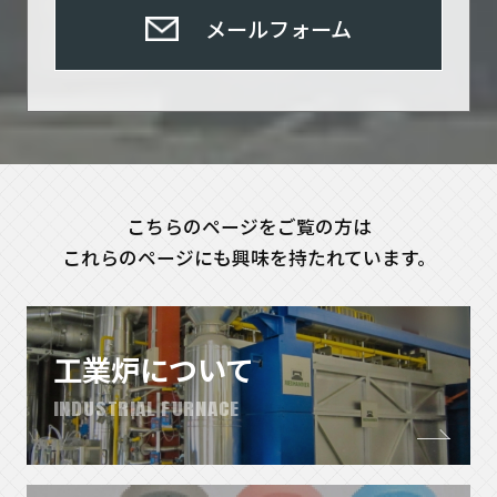
メールフォーム
こちらのページをご覧の方は
これらのページにも興味を持たれています。
工業炉について
INDUSTRIAL FURNACE